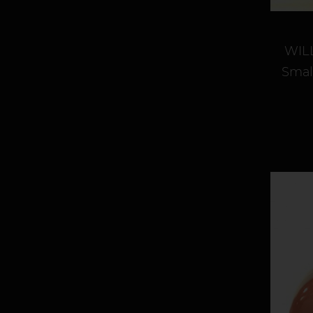
WILL
Smal