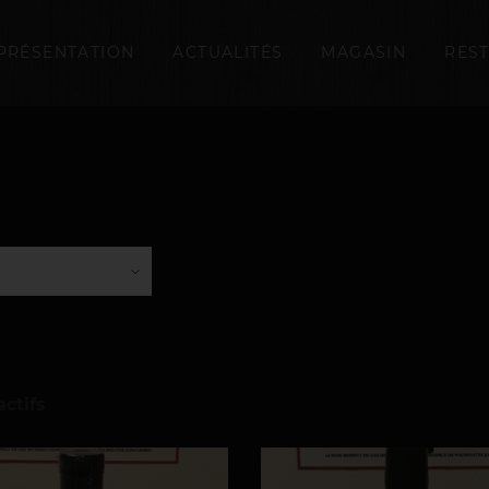
PRÉSENTATION
ACTUALITÉS
MAGASIN
RES
actifs