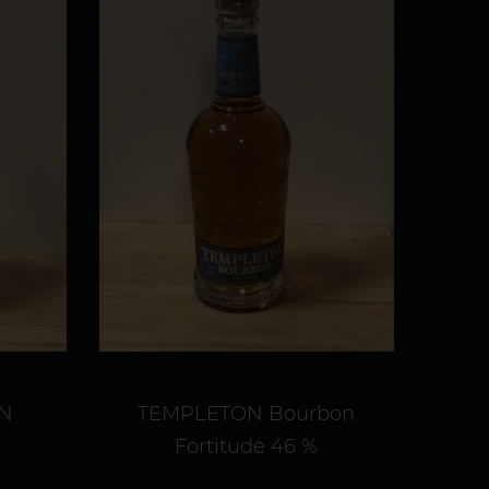
N
TEMPLETON Bourbon
Fortitude 46 %