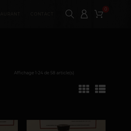
0
TAURANT
CONTACT
Affichage 1-24 de 58 article(s)