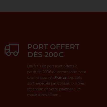
PORT OFFERT
DÈS 200€
Les frais de port sont offerts à
partir de 200€ de commande, pour
une livraison en
France
. Les colis
sont expédiés par Colissimo, après
réception de votre paiement. Le
mode d'expédition ...