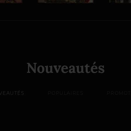
Nouveautés
VEAUTÉS
POPULAIRES
PROMOT