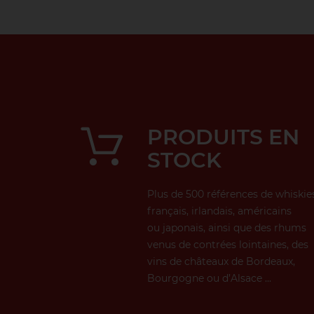
PRODUITS EN
STOCK
Plus de 500 références de whiskie
français, irlandais, américains
ou japonais, ainsi que des rhums
venus de contrées lointaines, des
vins de châteaux de Bordeaux,
Bourgogne ou d’Alsace ...