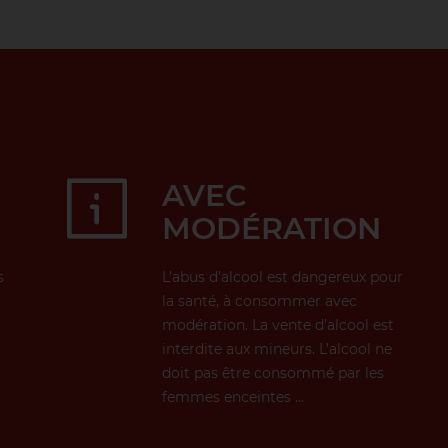
AVEC
MODÉRATION
s
L’abus d’alcool est dangereux pour
la santé, à consommer avec
modération. La vente d’alcool est
interdite aux mineurs. L’alcool ne
doit pas être consommé par les
femmes enceintes ...