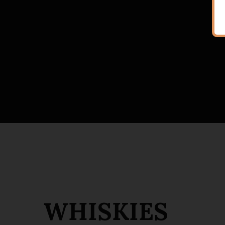
WHISKIES