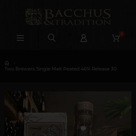
0
Two Brewers Single Malt Peated 46% Release 30