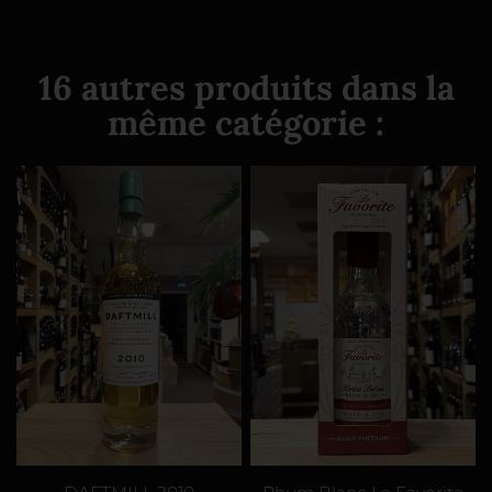
16 autres produits dans la
même catégorie :