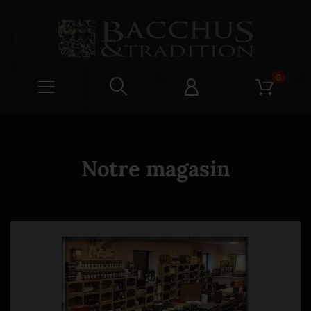
0
Notre magasin