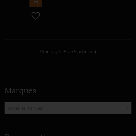
Affichage 1-9 de 9 article(s)
Marques