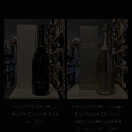
CHAMPAGNE CH. de
CHAMPAGNE Prestige
l'Auche Blanc de Noir
Des Sacres Blanc de
3L 12,5%
Blanc cuvée Dynastie
Magnum 1,5L 12,5%