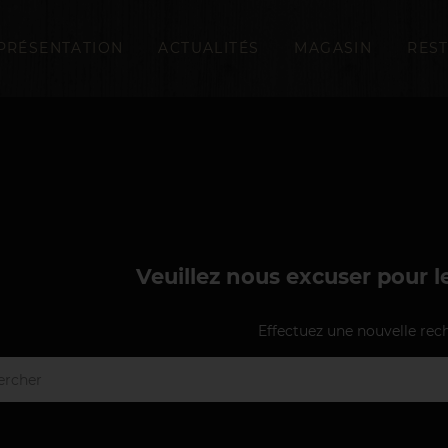
PRÉSENTATION
ACTUALITÉS
MAGASIN
RES
Veuillez nous excuser pour 
Effectuez une nouvelle rec