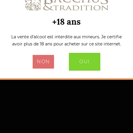
+18 ans
La vente d’alcool est interdite aux mineurs. Je certifie
avoir plus de 18 ans pour acheter sur ce site internet.
NON
OUI