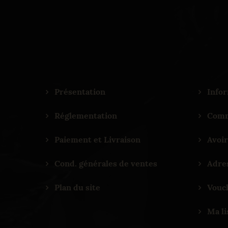
Présentation
Infor
Réglementation
Comm
Paiement et Livraison
Avoir
Cond. générales de ventes
Adre
Plan du site
Vouc
Ma li