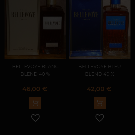
BELLEVOYE BLANC
BELLEVOYE BLEU
BLEND 40 %
BLEND 40 %
Prix
Prix
46,00 €
42,00 €