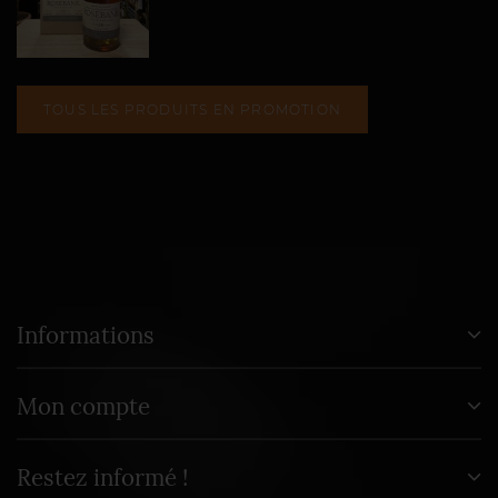
TOUS LES PRODUITS EN PROMOTION
Informations
Mon compte
Restez informé !