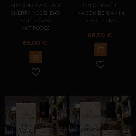
ARMORIK 4 ANS 2018
FIN DE PARTIE
SHERRY HOGSHEAD
MAISON BENJAMIN
SINGLE CASK
KUENTZ 46%
ANTIPODES
Prix
68,90 €
Prix
89,00 €