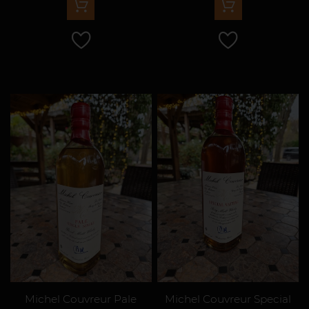
Michel Couvreur Pale
Michel Couvreur Special