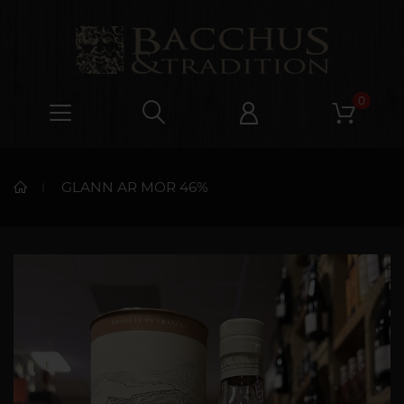
0
GLANN AR MOR 46%