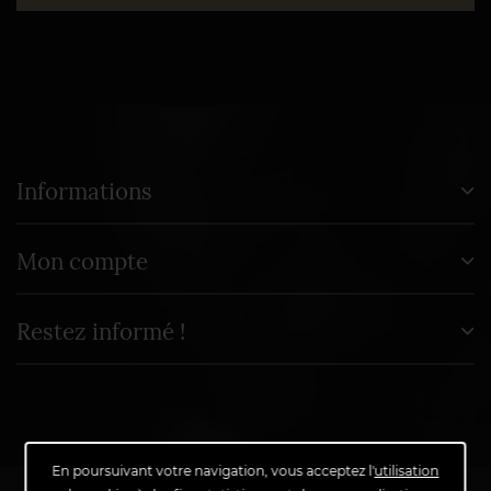
Informations
Mon compte
Restez informé !
En poursuivant votre navigation, vous acceptez l'
utilisation