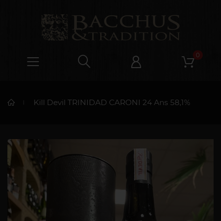
0
Kill Devil TRINIDAD CARONI 24 Ans 58,1%