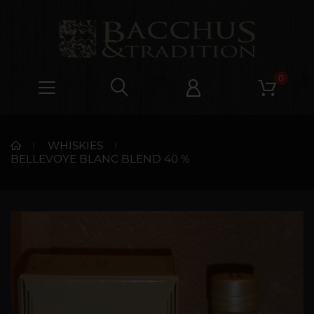
0
WHISKIES
BELLEVOYE BLANC BLEND 40 %