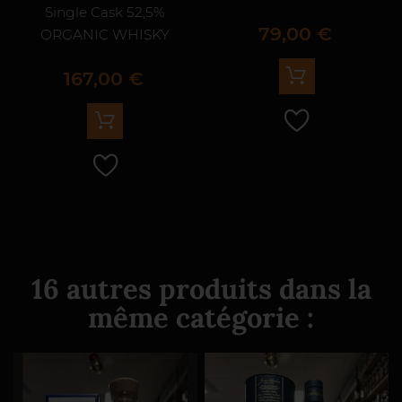
Single Cask 52,5%
Prix
79,00 €
ORGANIC WHISKY
Prix
167,00 €
16 autres produits dans la
même catégorie :