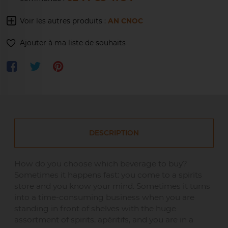
Voir les autres produits :
AN CNOC
Ajouter à ma liste de souhaits
DESCRIPTION
How do you choose which beverage to buy?
Sometimes it happens fast: you come to a spirits
store and you know your mind. Sometimes it turns
into a time-consuming business when you are
standing in front of shelves with the huge
assortment of spirits, apéritifs, and you are in a