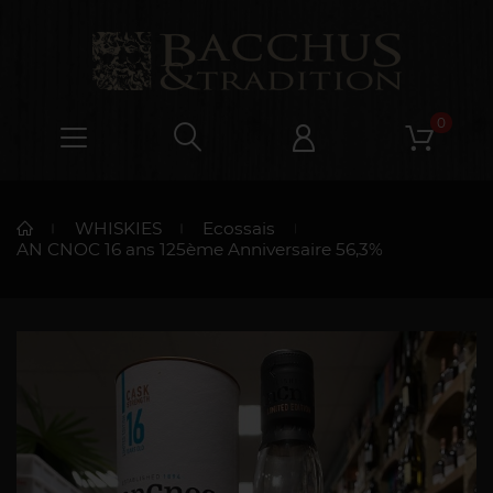
0
WHISKIES
Ecossais
AN CNOC 16 ans 125ème Anniversaire 56,3%