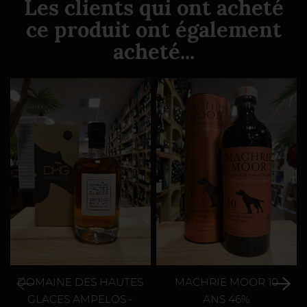
Les clients qui ont acheté
ce produit ont également
acheté...
DOMAINE DES HAUTES
MACHRIE MOOR 10
GLACES AMPELOS -
ANS 46%