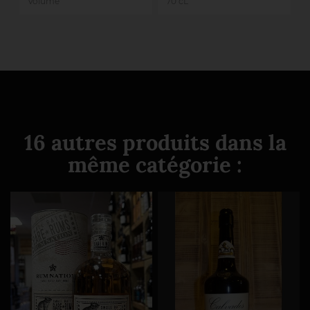
Volume
70 cL
16 autres produits dans la
même catégorie :