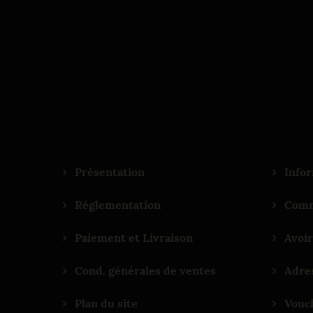
Présentation
Infor
Réglementation
Comm
Paiement et Livraison
Avoir
Cond. générales de ventes
Adre
Plan du site
Vouc