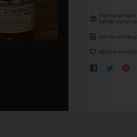
Franck se tient
valider votre 
Voir les autres 
Ajouter à ma li