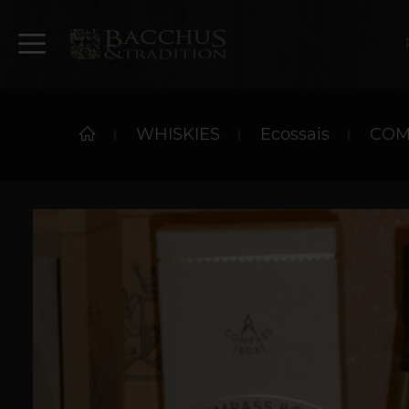
WHISKIES
Ecossais
COM