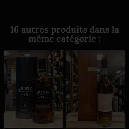
16 autres produits dans la
même catégorie :