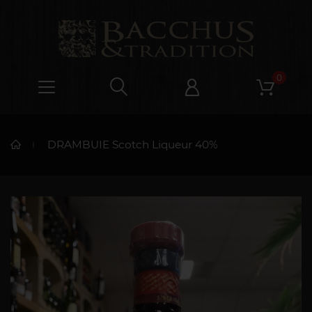
0
DRAMBUIE Scotch Liqueur 40%