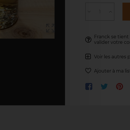
Franck se tient
valider votre 
Voir les autres 
Ajouter à ma li