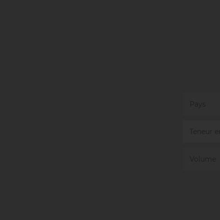
Pays
Teneur e
Volume