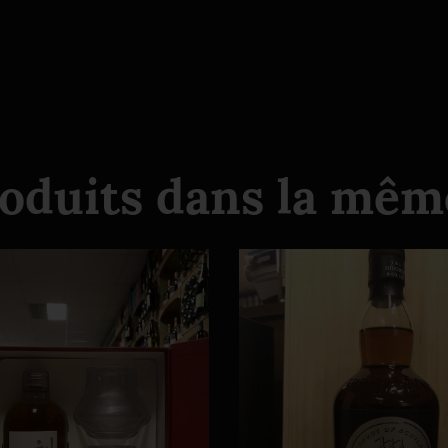
roduits dans la même