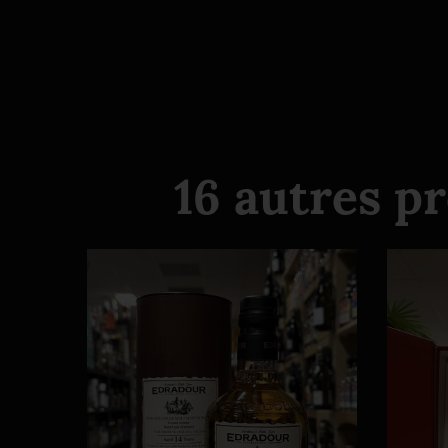
16 autres p