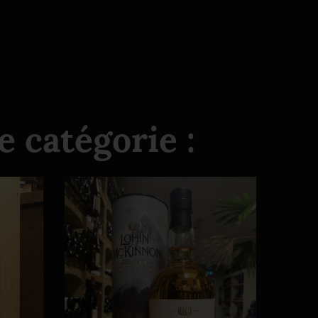
 catégorie :