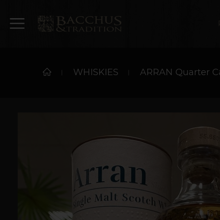
WHISKIES
ARRAN Quarter Ca