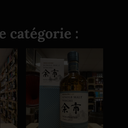
 catégorie :