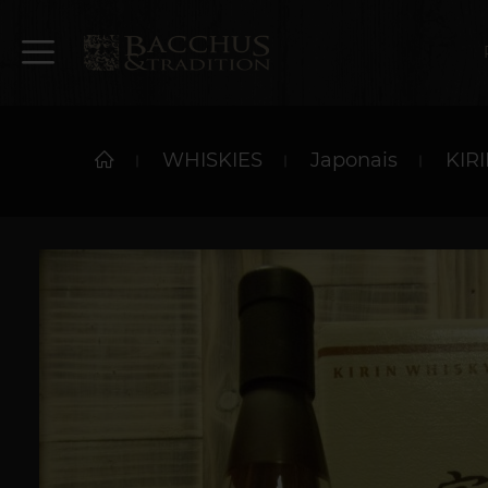
WHISKIES
Japonais
KIRI