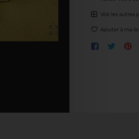
Voir les autres 
Ajouter à ma li