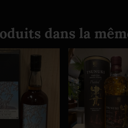
roduits dans la même