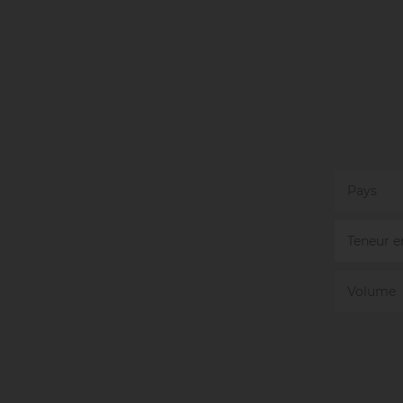
Pays
Teneur e
Volume