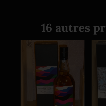
16 autres p