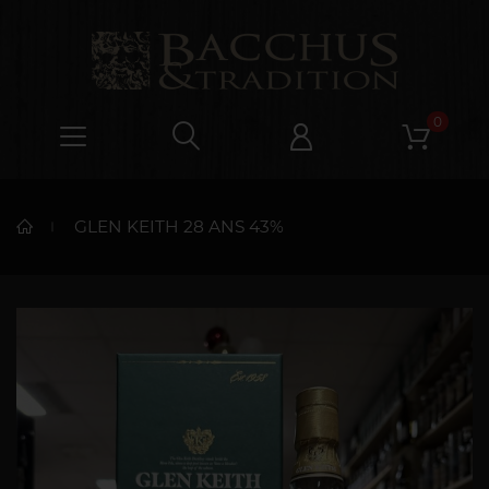
0
GLEN KEITH 28 ANS 43%