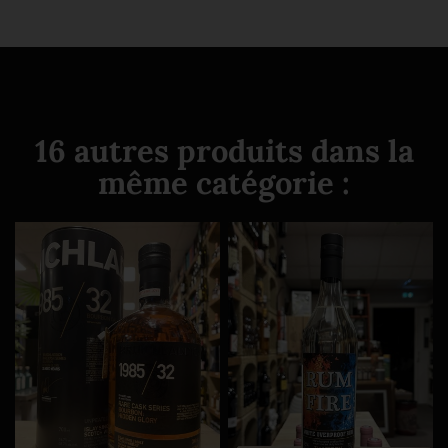
16 autres produits dans la
même catégorie :