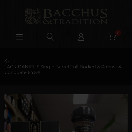
0
JACK DANIEL'S Single Barrel Full Bodied & Robust 4
Conquête 64,5%