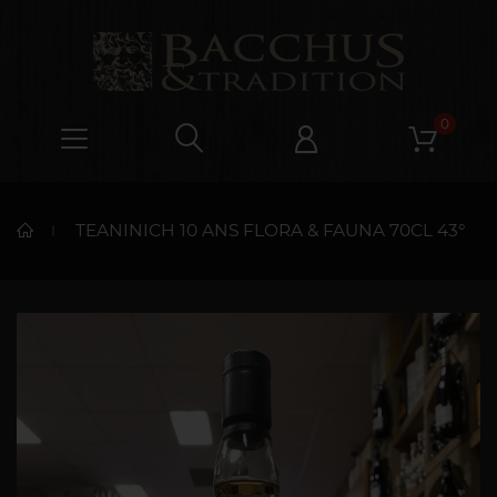
0
TEANINICH 10 ANS FLORA & FAUNA 70CL 43°