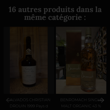
16 autres produits dans la
même catégorie :
CALVADOS CHRISTIAN
BENROMACH SINGLE
DROUIN 1999 Pays d
MALT ORGANIC 43 %