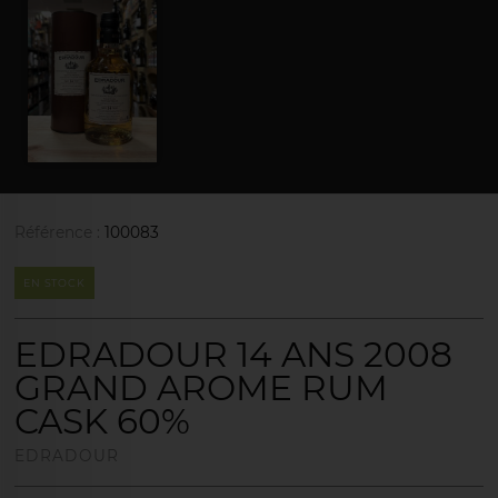
Référence :
100083
EN STOCK
EDRADOUR 14 ANS 2008
GRAND AROME RUM
CASK 60%
EDRADOUR