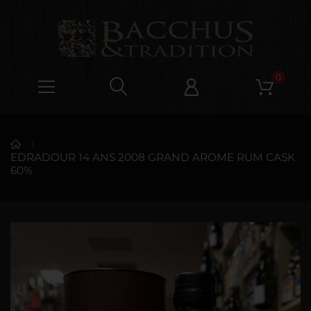
0
EDRADOUR 14 ANS 2008 GRAND AROME RUM CASK
60%