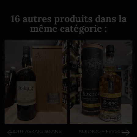
16 autres produits dans la
même catégorie :
PORT ASKAIG 30 ANS
KORNOG – Finition