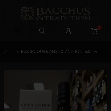
0
VIEUX SAJOUS 5 ANS 2017 CARONI 52,14%