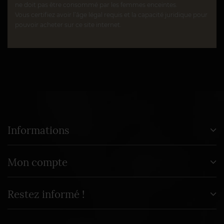
ne doit pas être consommé par les femmes enceintes.
Vous certifiez avoir l’âge légal requis et la capacité juridique pour
pouvoir acheter sur ce site internet.
Informations
Mon compte
Restez informé !