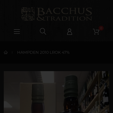
0
HAMPDEN 2010 LROK 47%