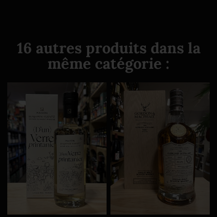
16 autres produits dans la
même catégorie :