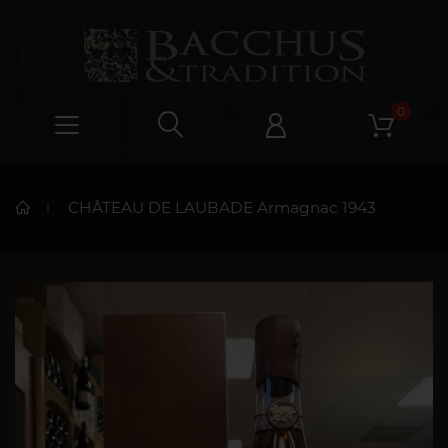
0
CHÂTEAU DE LAUBADE Armagnac 1943