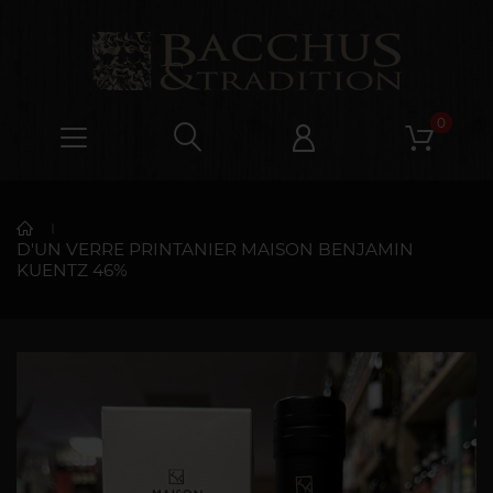
0
D'UN VERRE PRINTANIER MAISON BENJAMIN
KUENTZ 46%