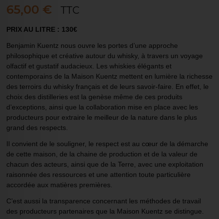
65,00 €
TTC
PRIX AU LITRE : 130€
Benjamin Kuentz nous ouvre les portes d’une approche
philosophique et créative autour du whisky, à travers un voyage
olfactif et gustatif audacieux. Les whiskies élégants et
contemporains de la Maison Kuentz mettent en lumière la richesse
des terroirs du whisky français et de leurs savoir-faire. En effet, le
choix des distilleries est la genèse même de ces produits
d’exceptions, ainsi que la collaboration mise en place avec les
producteurs pour extraire le meilleur de la nature dans le plus
grand des respects.
Il convient de le souligner, le respect est au cœur de la démarche
de cette maison, de la chaine de production et de la valeur de
chacun des acteurs, ainsi que de la Terre, avec une exploitation
raisonnée des ressources et une attention toute particulière
accordée aux matières premières.
C’est aussi la transparence concernant les méthodes de travail
des producteurs partenaires que la Maison Kuentz se distingue.