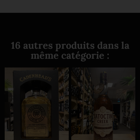
16 autres produits dans la
même catégorie :