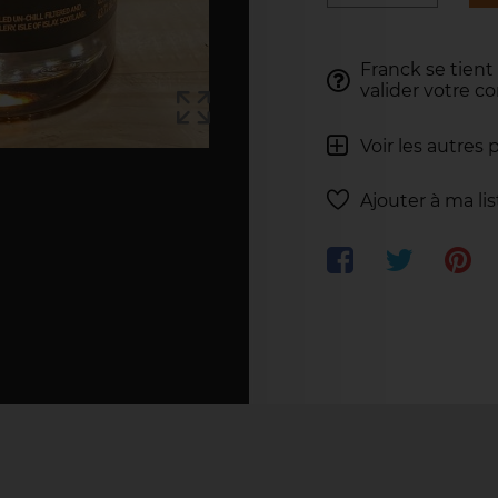
Franck se tient
valider votre 
Voir les autres 
Ajouter à ma li