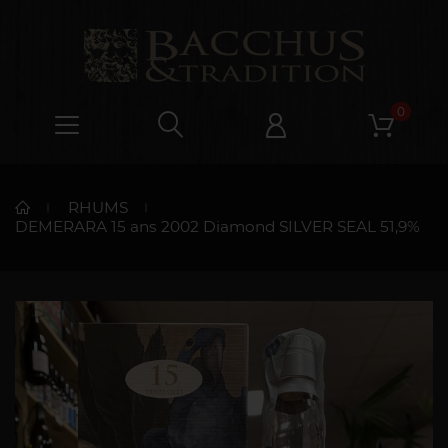
0
RHUMS
DEMERARA 15 ans 2002 Diamond SILVER SEAL 51,9%