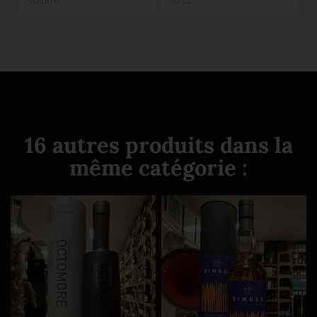
Volume
70 cL
16 autres produits dans la
même catégorie :