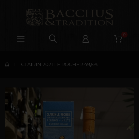
0
CLAIRIN 2021 LE ROCHER 49,5%