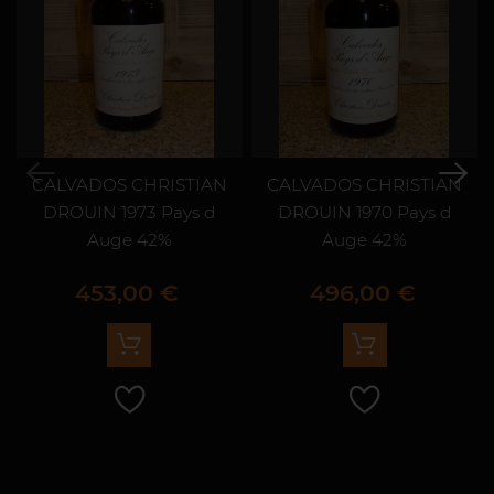
CALVADOS CHRISTIAN
CALVADOS CHRISTIAN
DROUIN 1973 Pays d
DROUIN 1970 Pays d
Auge 42%
Auge 42%
Prix
Prix
453,00 €
496,00 €