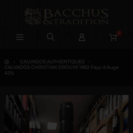
0
CALVADOS AUTHENTIQUES
CALVADOS CHRISTIAN DROUIN 1982 Pays d Auge
42%