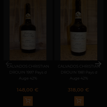
CALVADOS CHRISTIAN
CALVADOS CHRISTIAN
DROUIN 1997 Pays d
DROUIN 1981 Pays d
Auge 42%
Auge 42%
Prix
Prix
148,00 €
318,00 €