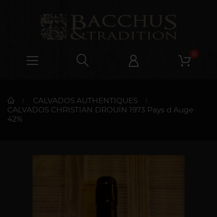
0
CALVADOS AUTHENTIQUES
CALVADOS CHRISTIAN DROUIN 1973 Pays d Auge
42%