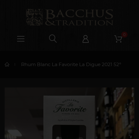
0
Rhum Blanc La Favorite La Digue 2021 52°