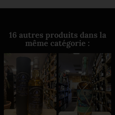
16 autres produits dans la
même catégorie :