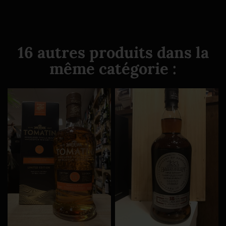
16 autres produits dans la
même catégorie :