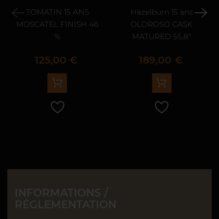
TOMATIN 15 ANS
Hazelburn 15 ans
MOSCATEL FINISH 46
OLOROSO CASK
%
MATURED 55,8°
Prix
Prix
125,00 €
189,00 €
INFORMATIONS /
RÉGLEMENTATION