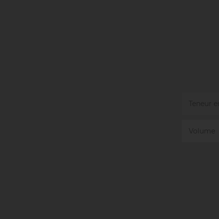
Teneur e
Volume