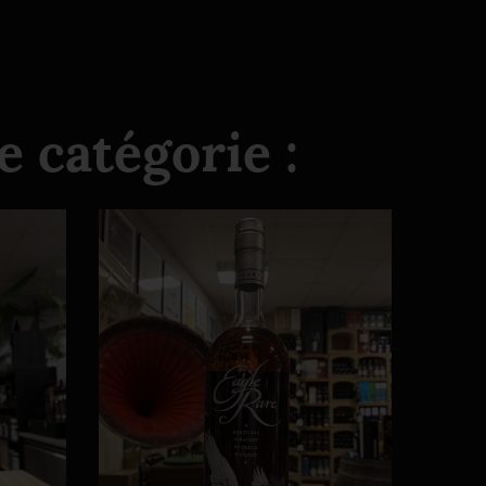
 catégorie :