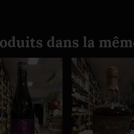
roduits dans la même