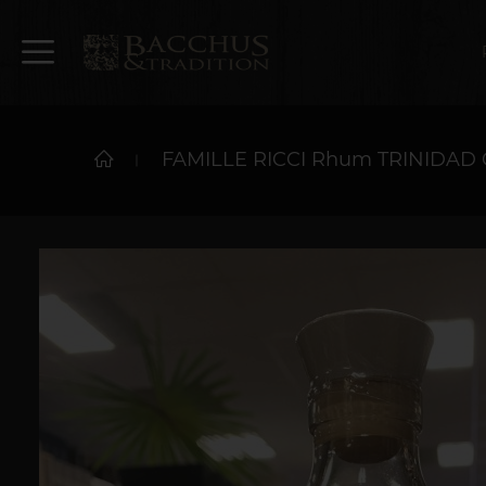
FAMILLE RICCI Rhum TRINIDAD C