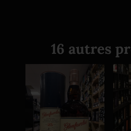
16 autres p