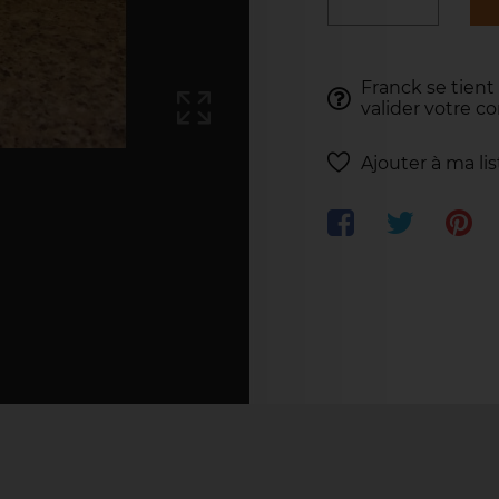
Franck se tient
valider votre 
Ajouter à ma li