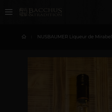
NUSBAUMER Liqueur de Mirabel