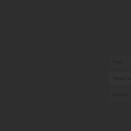
Pays
Teneur e
Volume