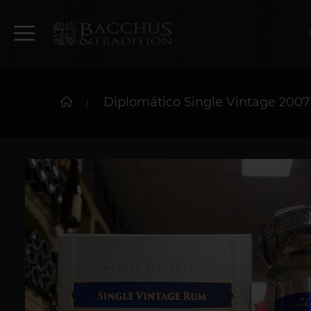
Diplomático Single Vintage 2007