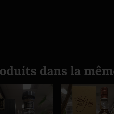
roduits dans la même