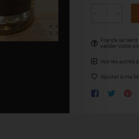
Franck se tient
valider votre 
Voir les autres 
Ajouter à ma li