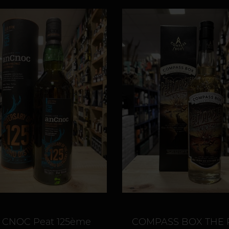
 CNOC Peat 125ème
COMPASS BOX THE 