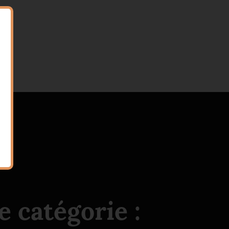
 catégorie :