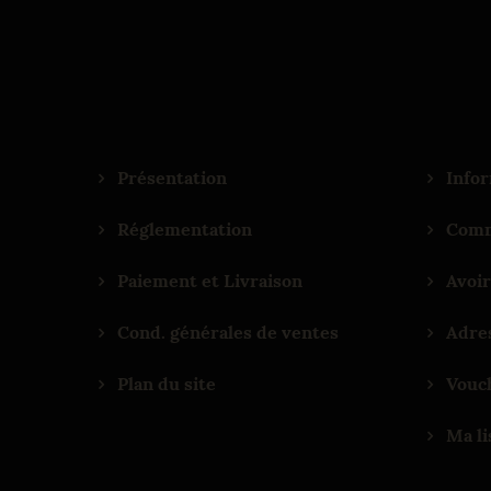
Présentation
Infor
Réglementation
Comm
Paiement et Livraison
Avoir
Cond. générales de ventes
Adre
Plan du site
Vouc
Ma li