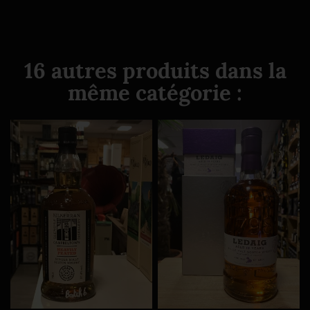
16 autres produits dans la
même catégorie :