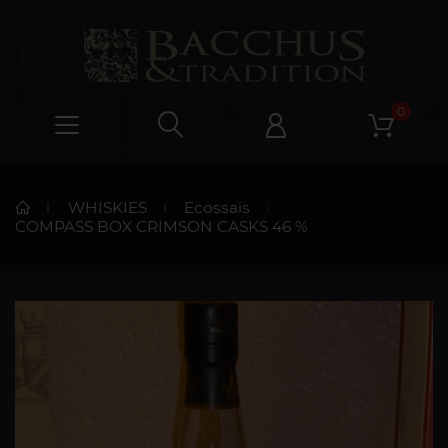
0
WHISKIES
Ecossais
COMPASS BOX CRIMSON CASKS 46 %