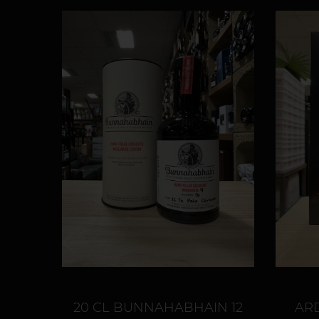
20 CL BUNNAHABHAIN 12
ARD