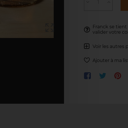
Franck se tient
valider votre 
Voir les autres 
Ajouter à ma li