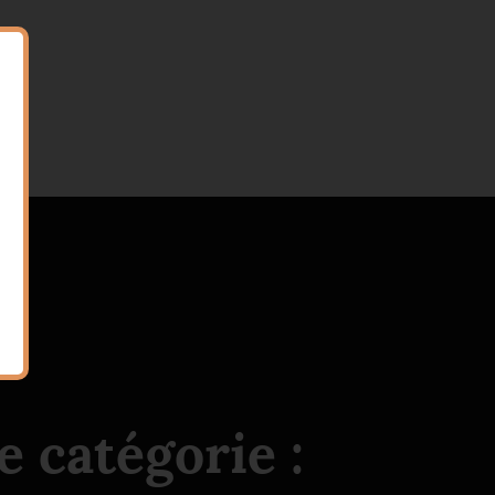
 catégorie :