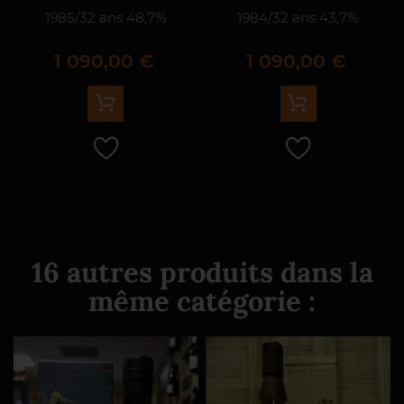
1985/32 ans 48,7%
1984/32 ans 43,7%
Prix
Prix
1 090,00 €
1 090,00 €
16 autres produits dans la
même catégorie :