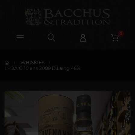
0
WHISKIES
LEDAIG 10 ans 2009 D.Laing 46%