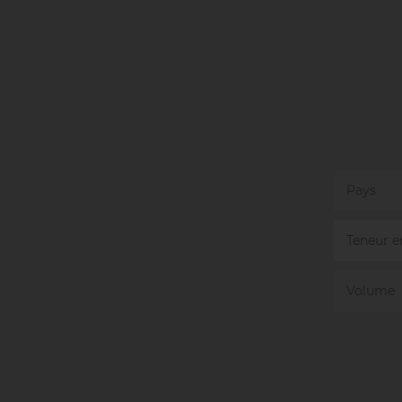
Pays
Teneur e
Volume