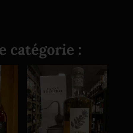
 catégorie :