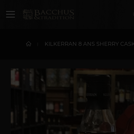
KILKERRAN 8 ANS SHERRY CASK 