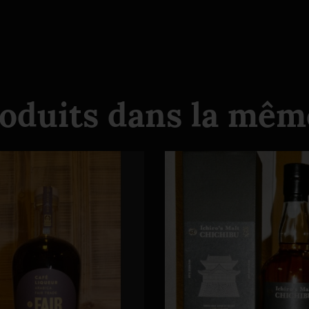
roduits dans la même