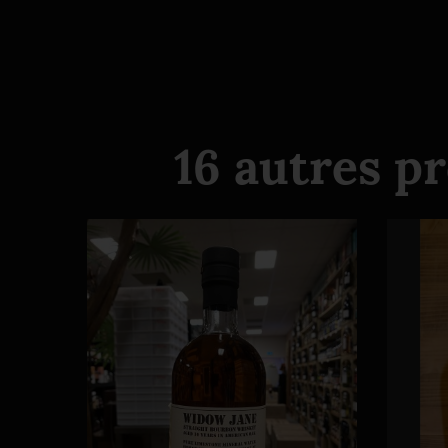
16 autres p