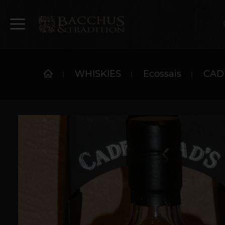
WHISKIES
Ecossais
CAD