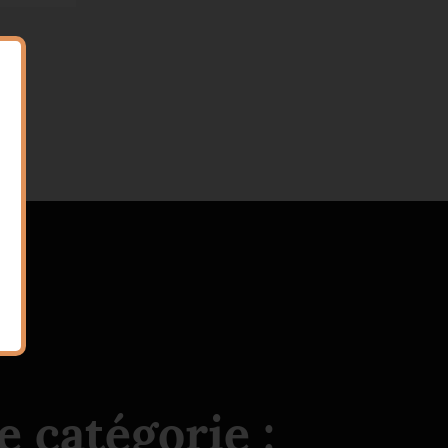
 catégorie :