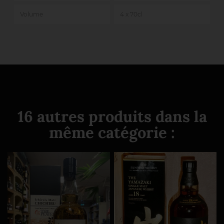
Volume
4 x 70cl
16 autres produits dans la
même catégorie :