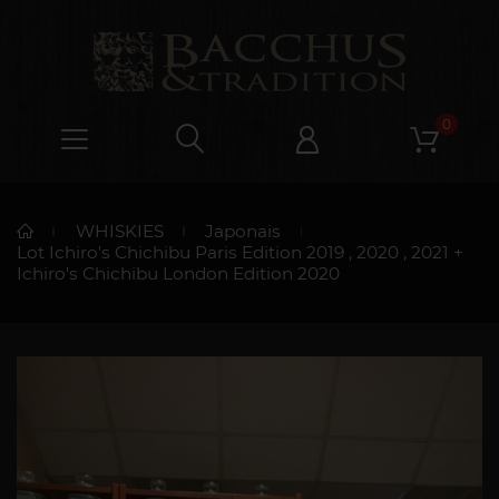
0
WHISKIES
Japonais
Lot Ichiro's Chichibu Paris Edition 2019 , 2020 , 2021 +
Ichiro's Chichibu London Edition 2020