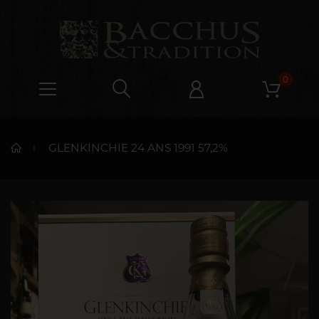
0
GLENKINCHIE 24 ANS 1991 57,2%