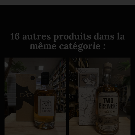
16 autres produits dans la
même catégorie :