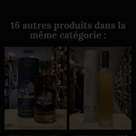
16 autres produits dans la
même catégorie :