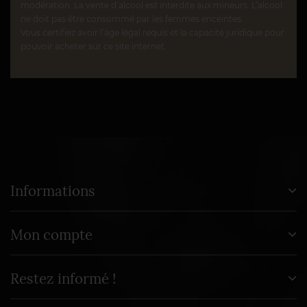
modération. La vente d’alcool est interdite aux mineurs. L’alcool
ne doit pas être consommé par les femmes enceintes.
Vous certifiez avoir l’âge légal requis et la capacité juridique pour
pouvoir acheter sur ce site internet.
Informations
Mon compte
Restez informé !