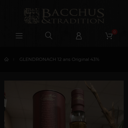
0
GLENDRONACH 12 ans Original 43%