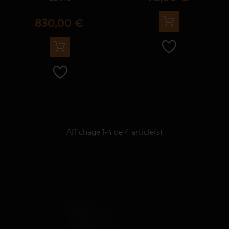
Prix
830,00 €
Affichage 1-4 de 4 article(s)