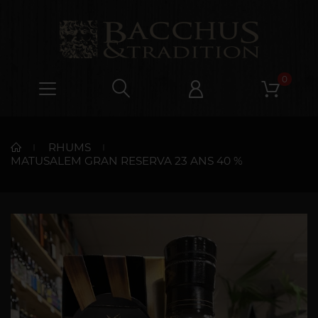
0
RHUMS
MATUSALEM GRAN RESERVA 23 ANS 40 %