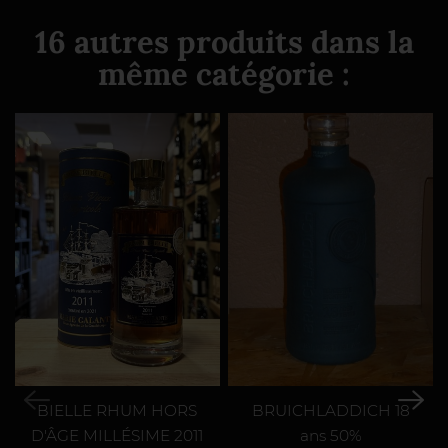
16 autres produits dans la
même catégorie :
BIELLE RHUM HORS
BRUICHLADDICH 18
D'ÂGE MILLÉSIME 2011
ans 50%