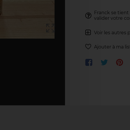
Franck se tient
valider votre 
Voir les autres 
Ajouter à ma li