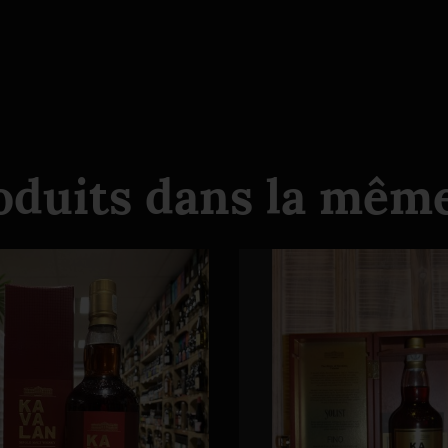
oduits dans la même