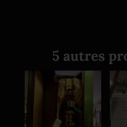
5 autres pr