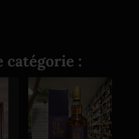
 catégorie :