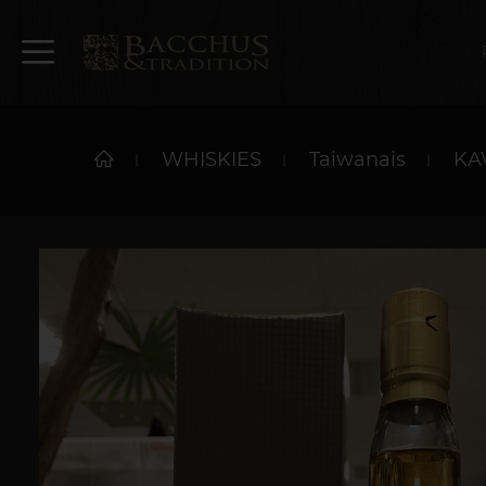
WHISKIES
Taiwanais
KA