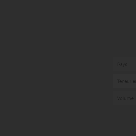
Pays
Teneur e
Volume