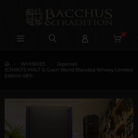
0
WHISKIES
Japonais
ICHIRO’S MALT & Grain World Blended Whisky Limited
Edition 48%