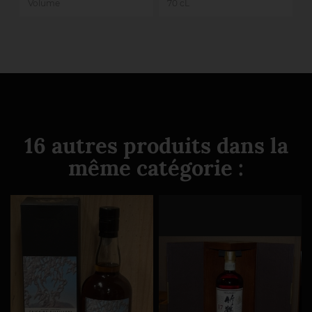
Volume
70 cL
16 autres produits dans la
même catégorie :